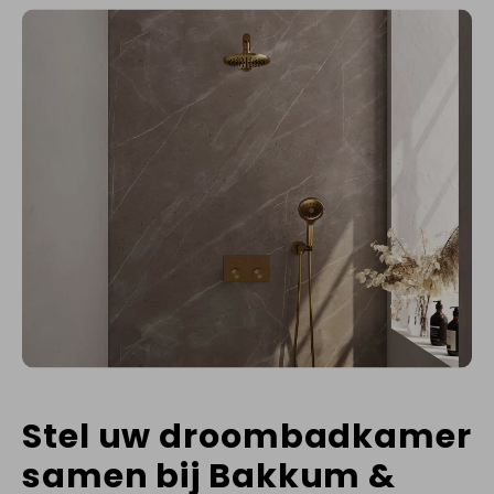
Stel uw droombadkamer
samen bij Bakkum &