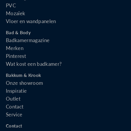
PVC
Mozaïek
Vloer en wandpanelen
Bad & Body
Badkamermagazine
Merken
Pinterest
Wat kost een badkamer?
Bakkum & Krook
Onze showroom
Inspiratie
Outlet
Contact
Service
Contact