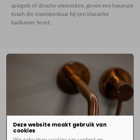
spiegels of douche-elementen, geven een luxueuze
touch die onmiskenbaar bij een klassieke
badkamer hoort.
Deze website maakt gebruik van
cookies
We gebruiken cookies om content en