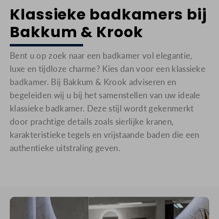
Klassieke badkamers bij
Bakkum & Krook
Bent u op zoek naar een badkamer vol elegantie,
luxe en tijdloze charme? Kies dan voor een klassieke
badkamer. Bij Bakkum & Krook adviseren en
begeleiden wij u bij het samenstellen van uw ideale
klassieke badkamer. Deze stijl wordt gekenmerkt
door prachtige details zoals sierlijke kranen,
karakteristieke tegels en vrijstaande baden die een
authentieke uitstraling geven.