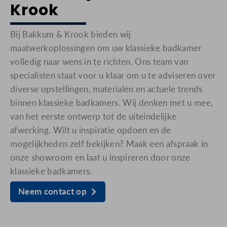
Krook
Bij Bakkum & Krook bieden wij
maatwerkoplossingen om uw klassieke badkamer
volledig naar wens in te richten. Ons team van
specialisten staat voor u klaar om u te adviseren over
diverse opstellingen, materialen en actuele trends
binnen klassieke badkamers. Wij denken met u mee,
van het eerste ontwerp tot de uiteindelijke
afwerking. Wilt u inspiratie opdoen en de
mogelijkheden zelf bekijken? Maak een afspraak in
onze showroom en laat u inspireren door onze
klassieke badkamers.
Neem contact op