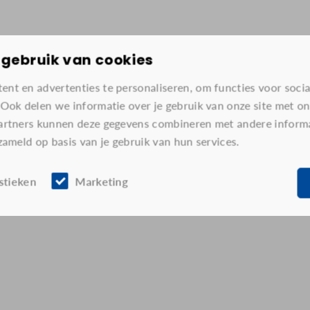
gebruik van cookies
nt en advertenties te personaliseren, om functies voor soci
 Ook delen we informatie over je gebruik van onze site met on
artners kunnen deze gegevens combineren met andere informat
zameld op basis van je gebruik van hun services.
istieken
Marketing