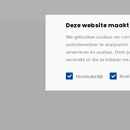
Deze website maakt 
We gebruiken cookies om conte
websiteverkeer te analyseren.
adverteren en analyse. Deze p
verstrekt of die ze hebben ver
Noodzakelijk
Stat