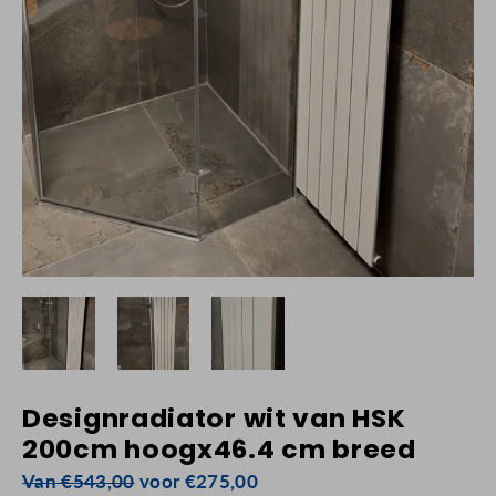
Designradiator wit van HSK
200cm hoogx46.4 cm breed
Van €543,00
voor €275,00